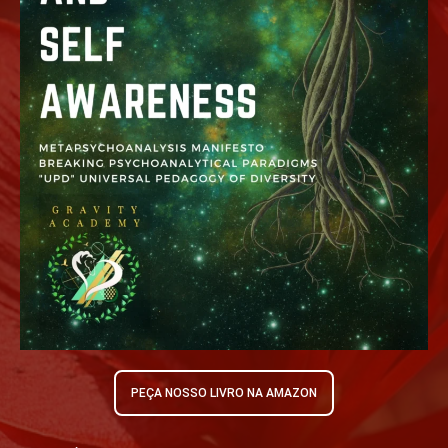
PEÇA NOSSO LIVRO NA AMAZON