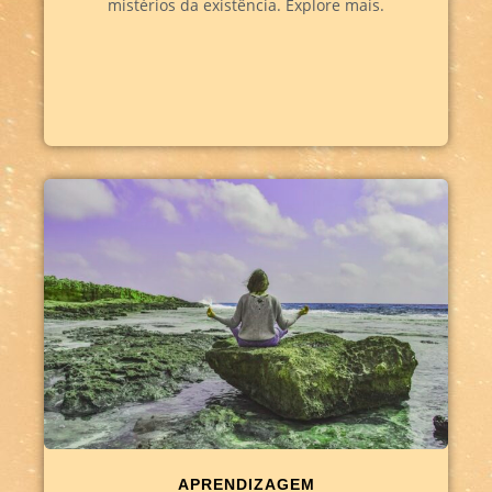
mistérios da existência. Explore mais.
APRENDIZAGEM