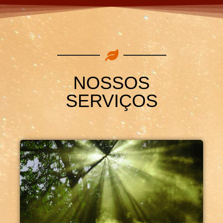
NOSSOS
SERVIÇOS