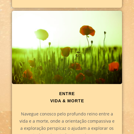
ENTRE
VIDA & MORTE
Navegue conosco pelo profundo reino entre a
vida e a morte, onde a orientação compassiva e
a exploração perspicaz o ajudam a explorar os