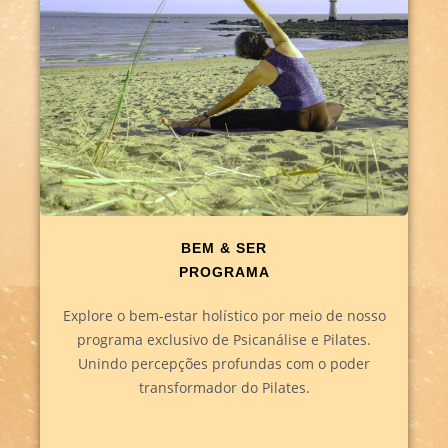
BEM & SER
PROGRAMA
Explore o bem-estar holístico por meio de nosso
programa exclusivo de Psicanálise e Pilates.
Unindo percepções profundas com o poder
transformador do Pilates.