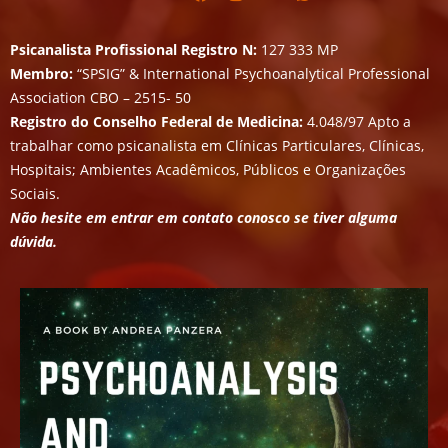
Psicanalista Profissional Registro N:
127 333 MP
Membro:
“SPSIG” & International Psychoanalytical Professional
Association CBO – 2515- 50
Registro do Conselho Federal de Medicina:
4.048/97 Apto a
trabalhar como psicanalista em Clínicas Particulares, Clínicas,
Hospitais; Ambientes Acadêmicos, Públicos e Organizações
Sociais.
Não hesite em entrar em contato conosco se tiver alguma
dúvida.