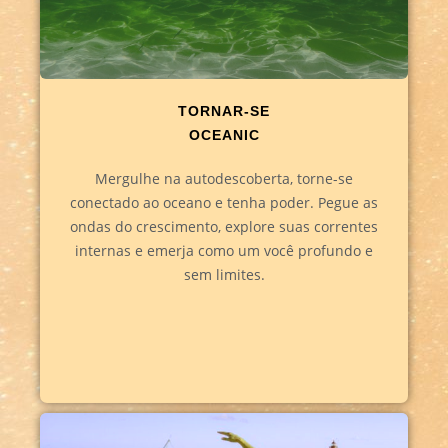
TORNAR-SE
OCEANIC
Mergulhe na autodescoberta, torne-se
conectado ao oceano e tenha poder. Pegue as
ondas do crescimento, explore suas correntes
internas e emerja como um você profundo e
sem limites.