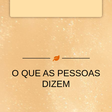
O QUE AS PESSOAS
DIZEM