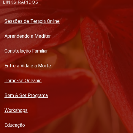
LINKS RÁPIDOS
Sessões de Terapia Online
Aprendendo a Meditar
Constelação Familiar
Entre a Vida e a Morte
Torne-se Oceanic
Bem & Ser Programa
Workshops
Educação